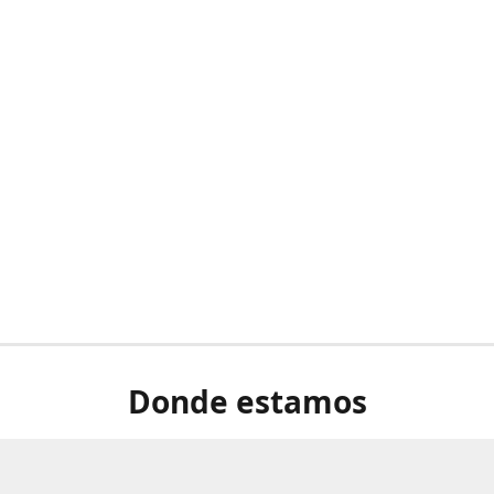
Donde estamos