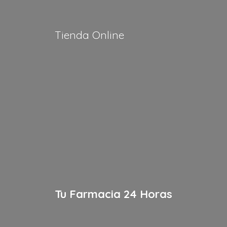
Tienda Online
Tu Farmacia
24 Horas