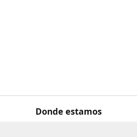
Donde estamos