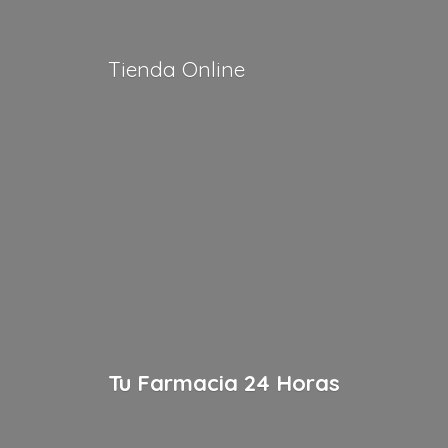
Tienda Online
Tu Farmacia
24 Horas