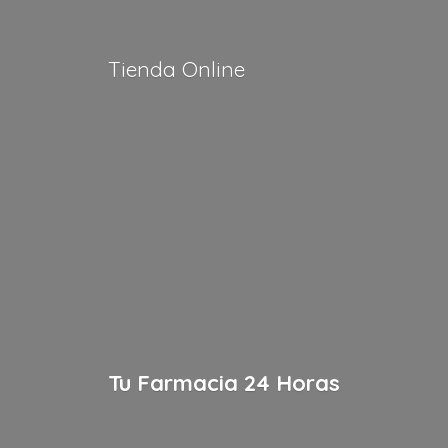
Tienda Online
Tu Farmacia
24 Horas