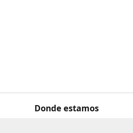
Donde estamos