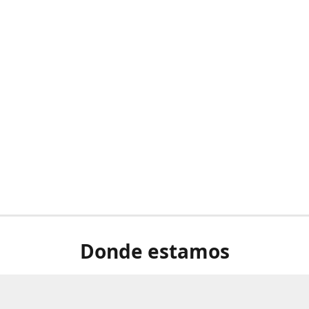
Donde estamos