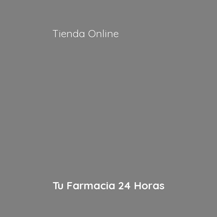
Tienda Online
Tu Farmacia
24 Horas