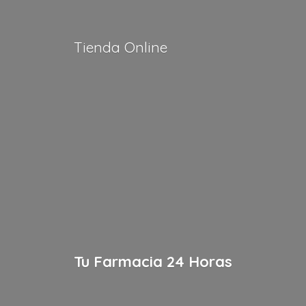
Tienda Online
Tu Farmacia
24 Horas