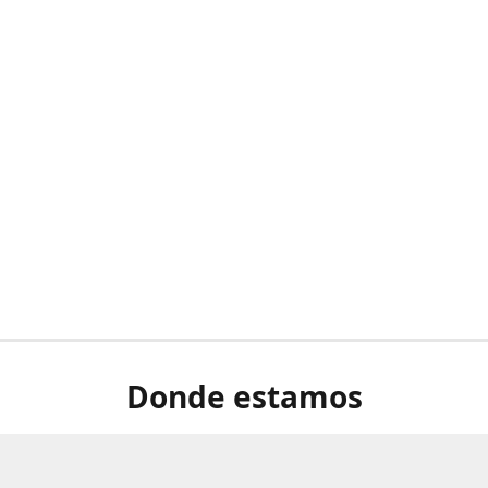
Donde estamos