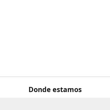
Donde estamos