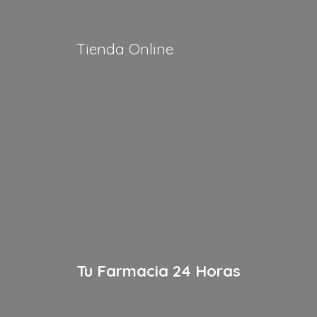
Tienda Online
Tu Farmacia
24 Horas