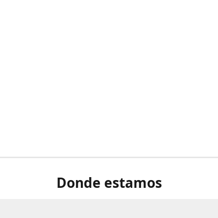
Donde estamos