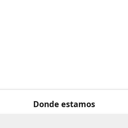
Donde estamos