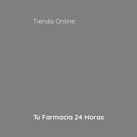
Tienda Online
Tu Farmacia
24 Horas