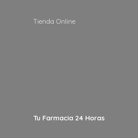
Tienda Online
Tu Farmacia
24 Horas