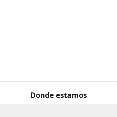
Donde estamos