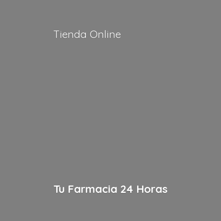
Tienda Online
Tu Farmacia
24 Horas