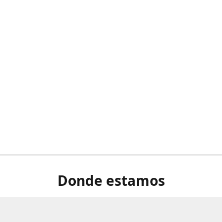
Donde estamos