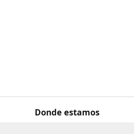
Donde estamos