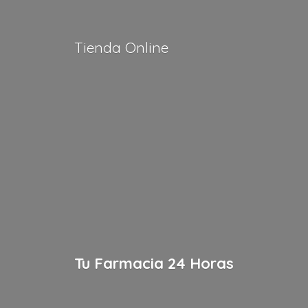
Tienda Online
Tu Farmacia
24 Horas