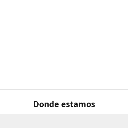
Donde estamos