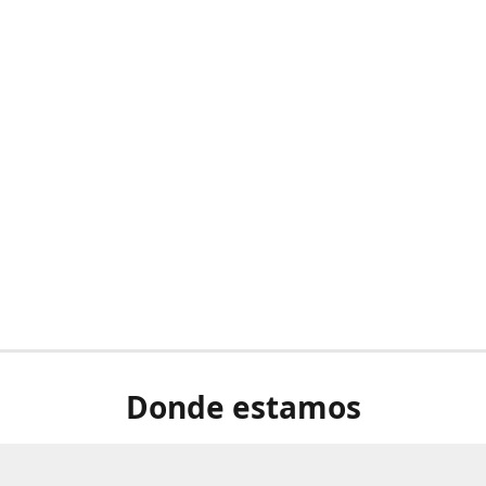
Donde estamos