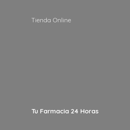
Tienda Online
Tu Farmacia
24 Horas