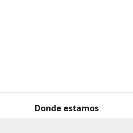
Donde estamos