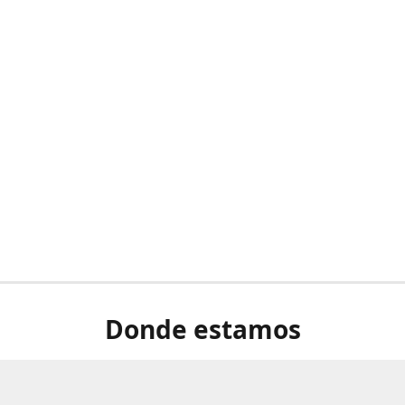
Donde estamos