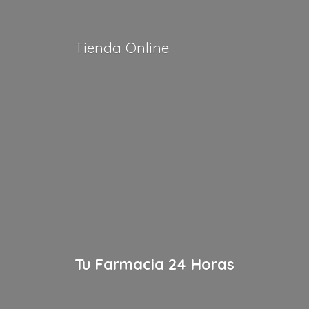
Tienda Online
Tu Farmacia
24 Horas